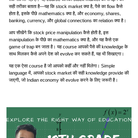
सही तरीका बताता है—यह कि stock market क्या है, पैसे का flow कैसे
होता है, इसके पीछे mathematics क्या है, और economy, shares,
banking, currency, और global connections का relation क्या है।
आप सीखेंगे कि stock price manipulation कैसे होती है, इस
manipulation के पीछे का mathematics क्या है, और यह कैसे एक
game of trap बन जाता है। यह course आपको पैसे की knowledge के
साथ मिलकर कैसे अपने देश को evolve कर सकते हैं, यह भी सिखाएगा।
यह एक ऐसा course है जो आपको कहीं और नहीं मिलेगा। Simple
language में, आपको stock market की सही knowledge provide की
जाएगी, जो Indian economy को evolve करने के लिए जरूरी है।