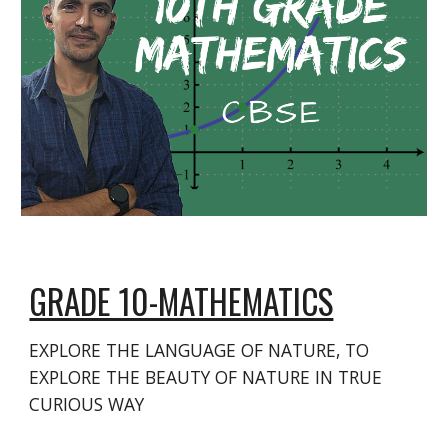
GRADE 10-MATHEMATICS
EXPLORE THE LANGUAGE OF NATURE, TO
EXPLORE THE BEAUTY OF NATURE IN TRUE
CURIOUS WAY