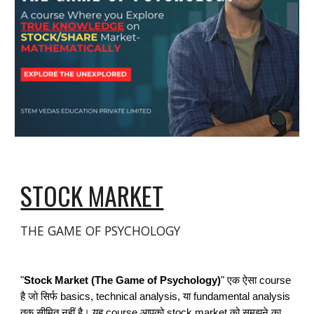
STOCK MARKET
THE GAME OF PSYCHOLOGY
"
Stock Market (The Game of Psychology)
" एक ऐसा course
है जो सिर्फ basics, technical analysis, या fundamental analysis
तक सीमित नहीं है। यह course आपको stock market को समझने का